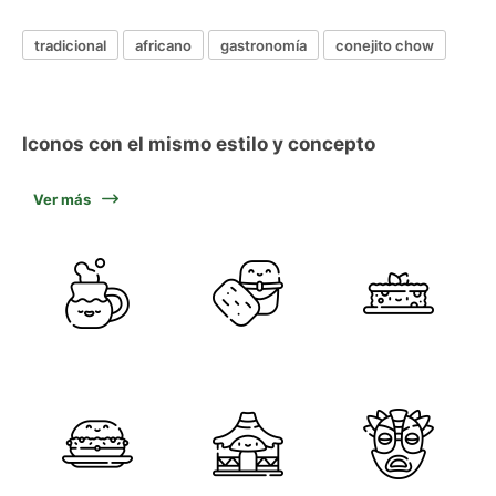
tradicional
africano
gastronomía
conejito chow
Iconos con el mismo estilo y concepto
Ver más