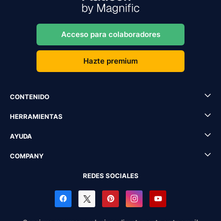
Acceso para colaboradores
Hazte premium
CONTENIDO
HERRAMIENTAS
AYUDA
COMPANY
REDES SOCIALES