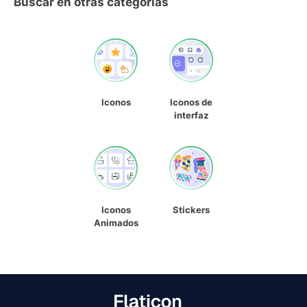
Buscar en otras categorías
Iconos
Iconos de
interfaz
Iconos
Stickers
Animados