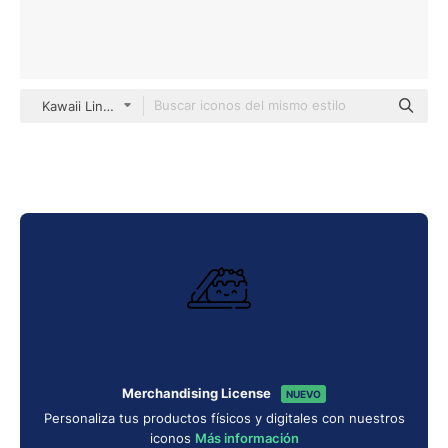
Kawaii Lineal
Merchandising License
NUEVO
Personaliza tus productos físicos y digitales con nuestros
iconos
Más información