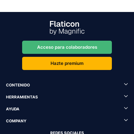
Acceso para colaboradores
Hazte premium
CONTENIDO
HERRAMIENTAS
AYUDA
COMPANY
REDES SOCIALES