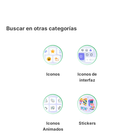
Buscar en otras categorías
Iconos
Iconos de
interfaz
Iconos
Stickers
Animados