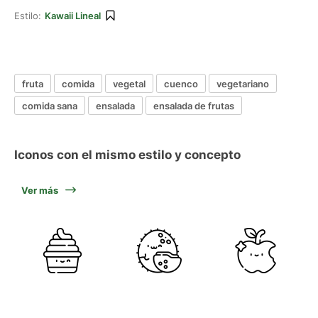
Estilo:
Kawaii Lineal
fruta
comida
vegetal
cuenco
vegetariano
comida sana
ensalada
ensalada de frutas
Iconos con el mismo estilo y concepto
Ver más