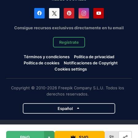
Consigue recursos exclusivos directamente en tu email
Regístrate
Términos y condiciones
Política de privacidad
Política de cookies
Notificaciones de Copyright
Cookies settings
Copyright © 2010-2026 Freepik Company S.L.U. Todos los
derechos reservados.
Español
Proyectos de Magnific
PNG
SVG