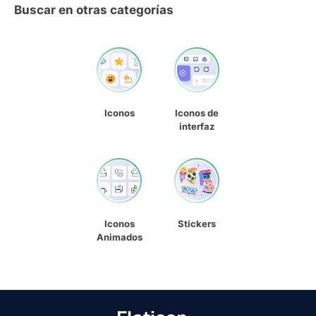
Buscar en otras categorías
Iconos
Iconos de
interfaz
Iconos
Stickers
Animados