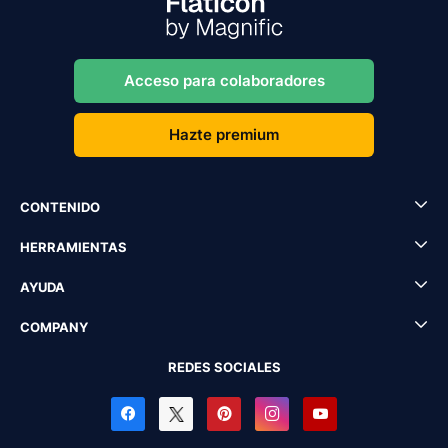
Acceso para colaboradores
Hazte premium
CONTENIDO
HERRAMIENTAS
AYUDA
COMPANY
REDES SOCIALES