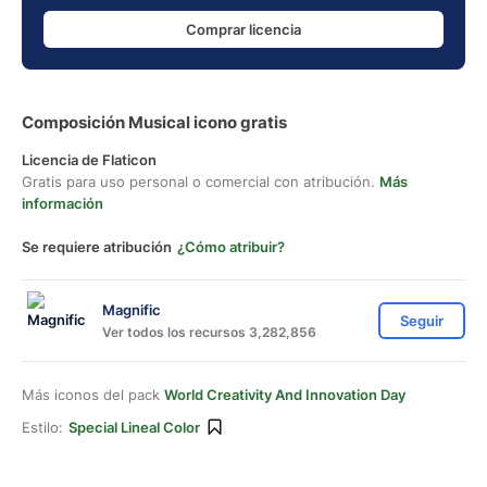
Comprar licencia
Composición Musical icono gratis
Licencia de Flaticon
Gratis para uso personal o comercial con atribución.
Más
información
Se requiere atribución
¿Cómo atribuir?
Magnific
Seguir
Ver todos los recursos 3,282,856
Más iconos del pack
World Creativity And Innovation Day
Estilo:
Special Lineal Color