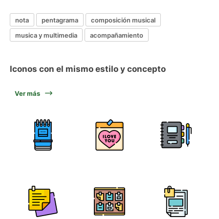
nota
pentagrama
composición musical
musica y multimedia
acompañamiento
Iconos con el mismo estilo y concepto
Ver más