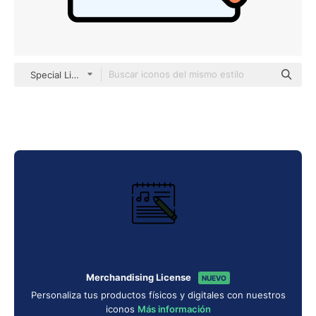
Special Lineal color
Merchandising License
NUEVO
Personaliza tus productos físicos y digitales con nuestros
iconos
Más información