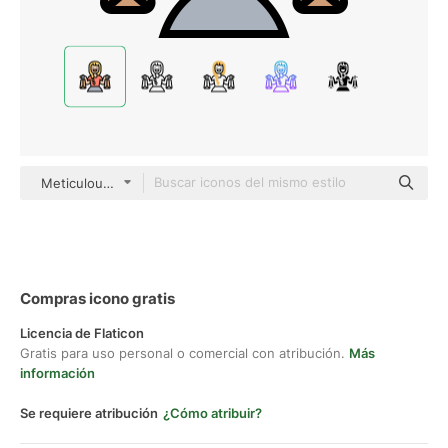
Meticulous Lineal Color
Compras icono gratis
Licencia de Flaticon
Gratis para uso personal o comercial con atribución.
Más
información
Se requiere atribución
¿Cómo atribuir?