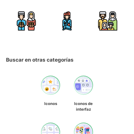
Buscar en otras categorías
Iconos
Iconos de
interfaz