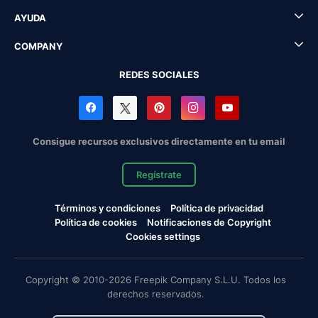
AYUDA
COMPANY
REDES SOCIALES
Consigue recursos exclusivos directamente en tu email
Regístrate
Términos y condiciones
Política de privacidad
Política de cookies
Notificaciones de Copyright
Cookies settings
Copyright © 2010-2026 Freepik Company S.L.U. Todos los
derechos reservados.