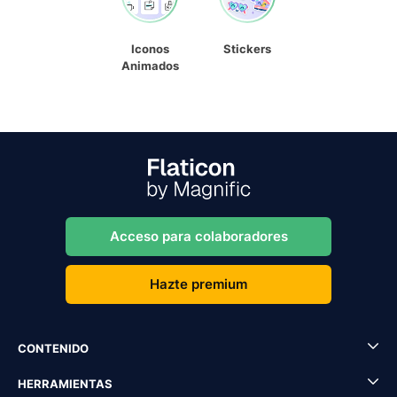
Iconos
Stickers
Animados
Acceso para colaboradores
Hazte premium
CONTENIDO
HERRAMIENTAS