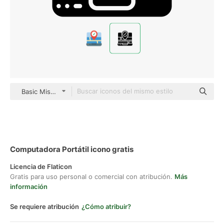
Basic Miscellany Fill
Computadora Portátil icono gratis
Licencia de Flaticon
Gratis para uso personal o comercial con atribución.
Más
información
Se requiere atribución
¿Cómo atribuir?