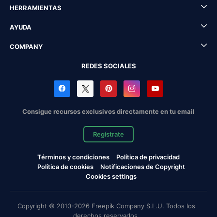
HERRAMIENTAS
AYUDA
COMPANY
REDES SOCIALES
Consigue recursos exclusivos directamente en tu email
Regístrate
Términos y condiciones
Política de privacidad
Política de cookies
Notificaciones de Copyright
Cookies settings
Copyright © 2010-2026 Freepik Company S.L.U. Todos los
derechos reservados.