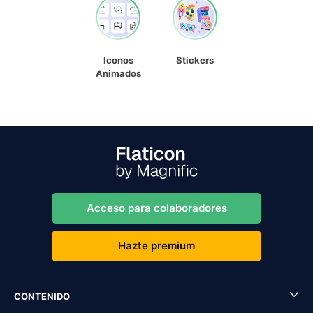
Iconos
Stickers
Animados
Acceso para colaboradores
Hazte premium
CONTENIDO