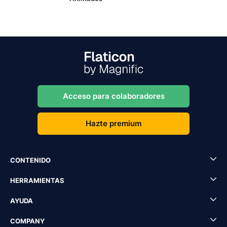
Acceso para colaboradores
Hazte premium
CONTENIDO
HERRAMIENTAS
AYUDA
COMPANY