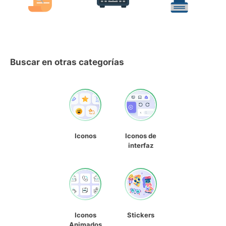
Buscar en otras categorías
Iconos
Iconos de
interfaz
Iconos
Stickers
Animados