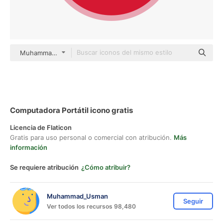
Muhammad_Usman color fill
Computadora Portátil icono gratis
Licencia de Flaticon
Gratis para uso personal o comercial con atribución.
Más
información
Se requiere atribución
¿Cómo atribuir?
Muhammad_Usman
Seguir
Ver todos los recursos 98,480