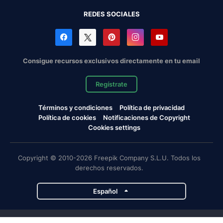
REDES SOCIALES
Consigue recursos exclusivos directamente en tu email
Regístrate
Términos y condiciones
Política de privacidad
Política de cookies
Notificaciones de Copyright
Cookies settings
Copyright © 2010-2026 Freepik Company S.L.U. Todos los
derechos reservados.
Español