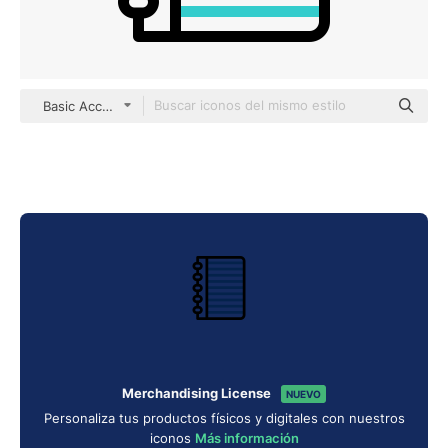
Basic Accent Outline
Merchandising License
NUEVO
Personaliza tus productos físicos y digitales con nuestros
iconos
Más información