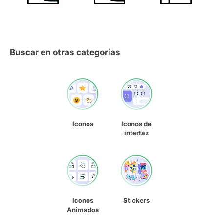
Buscar en otras categorías
Iconos
Iconos de
interfaz
Iconos
Stickers
Animados