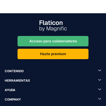
Acceso para colaboradores
Hazte premium
CONTENIDO
HERRAMIENTAS
AYUDA
COMPANY