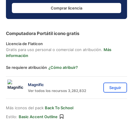
Comprar licencia
Computadora Portátil icono gratis
Licencia de Flaticon
Gratis para uso personal o comercial con atribución.
Más
información
Se requiere atribución
¿Cómo atribuir?
Magnific
Seguir
Ver todos los recursos 3,282,832
Más iconos del pack
Back To School
Estilo:
Basic Accent Outline