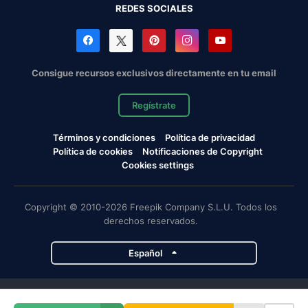
REDES SOCIALES
Consigue recursos exclusivos directamente en tu email
Regístrate
Términos y condiciones
Política de privacidad
Política de cookies
Notificaciones de Copyright
Cookies settings
Copyright © 2010-2026 Freepik Company S.L.U. Todos los
derechos reservados.
Español
Proyectos de Magnific