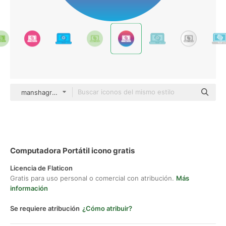
manshagraphics Flat Gradient
Computadora Portátil icono gratis
Licencia de Flaticon
Gratis para uso personal o comercial con atribución.
Más
información
Se requiere atribución
¿Cómo atribuir?