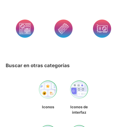
Buscar en otras categorías
Iconos
Iconos de
interfaz