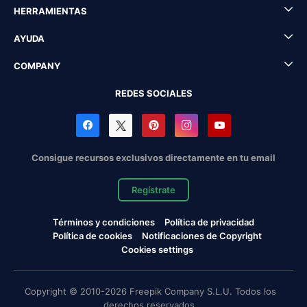
HERRAMIENTAS
AYUDA
COMPANY
REDES SOCIALES
Consigue recursos exclusivos directamente en tu email
Regístrate
Términos y condiciones
Política de privacidad
Política de cookies
Notificaciones de Copyright
Cookies settings
Copyright © 2010-2026 Freepik Company S.L.U. Todos los
derechos reservados.