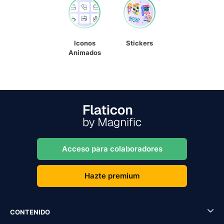
Iconos
Stickers
Animados
Acceso para colaboradores
Hazte premium
CONTENIDO