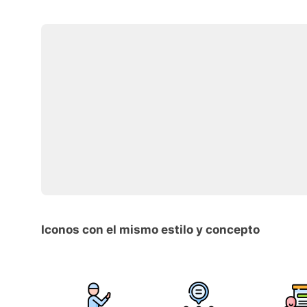
Iconos con el mismo estilo y concepto