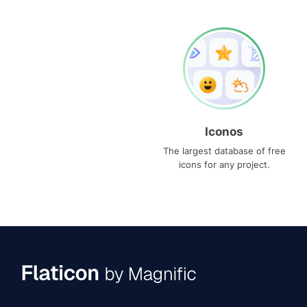
Iconos
The largest database of free
icons for any project.