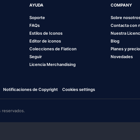
AYUDA
COMPANY
Soporte
Sobre nosotro
FAQs
Contacta con 
Estilos de Iconos
Nuestra Licenc
Editor de iconos
Blog
Colecciones de Flaticon
Planes y preci
Seguir
Novedades
Licencia Merchandising
Notificaciones de Copyright
Cookies settings
 reservados.