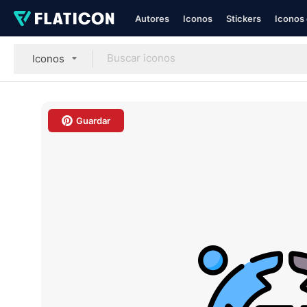
Autores
Iconos
Stickers
Iconos 
Iconos
Guardar