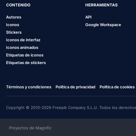
CONTENIDO
HERRAMIENTAS
Autores
API
Iconos
Google Workspace
Stickers
Iconos de interfaz
Iconos animados
Etiquetas de iconos
Etiquetas de stickers
Términos y condiciones
Política de privacidad
Política de cookies
Copyright © 2010-2026 Freepik Company S.L.U. Todos los derechos
Proyectos de Magnific