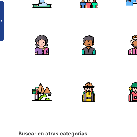
Buscar en otras categorías