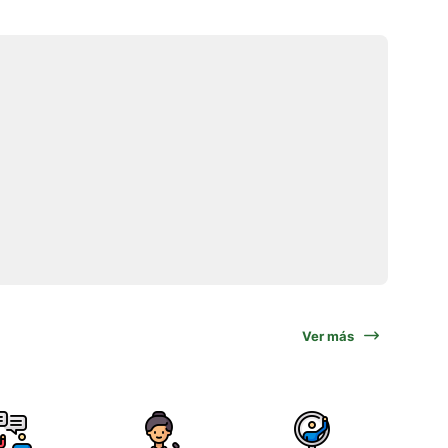
Ver más