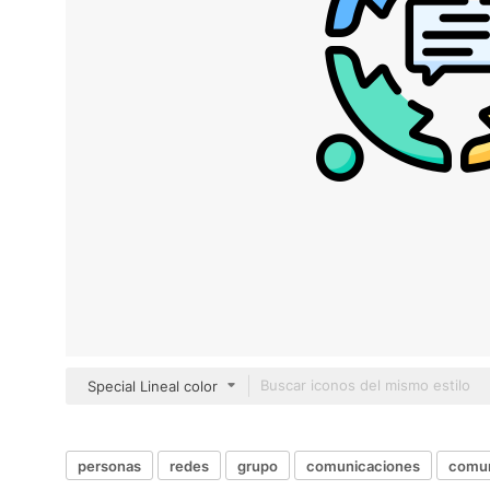
Special Lineal color
personas
redes
grupo
comunicaciones
comu