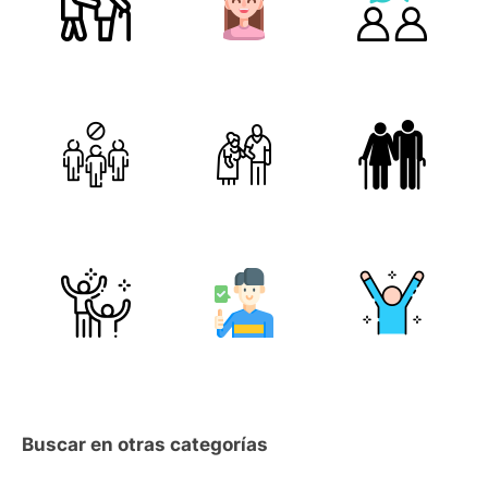
Buscar en otras categorías