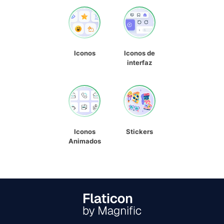
Iconos
Iconos de
interfaz
Iconos
Stickers
Animados