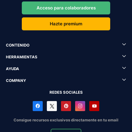
Acceso para colaboradores
Hazte premium
CONTENIDO
HERRAMIENTAS
AYUDA
COMPANY
REDES SOCIALES
Consigue recursos exclusivos directamente en tu email