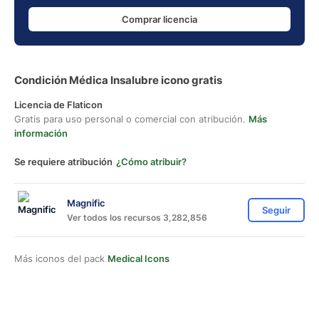
Comprar licencia
Condición Médica Insalubre icono gratis
Licencia de Flaticon
Gratis para uso personal o comercial con atribución.
Más
información
Se requiere atribución
¿Cómo atribuir?
Magnific
Seguir
Ver todos los recursos 3,282,856
Más iconos del pack
Medical Icons