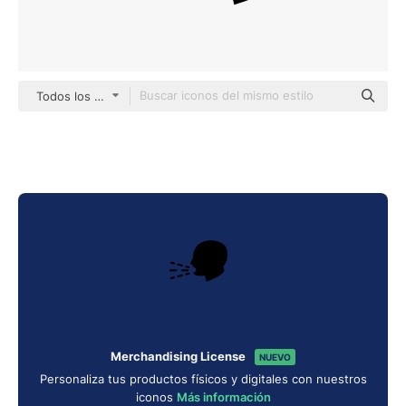
Todos los estilos
Merchandising License
NUEVO
Personaliza tus productos físicos y digitales con nuestros
iconos
Más información