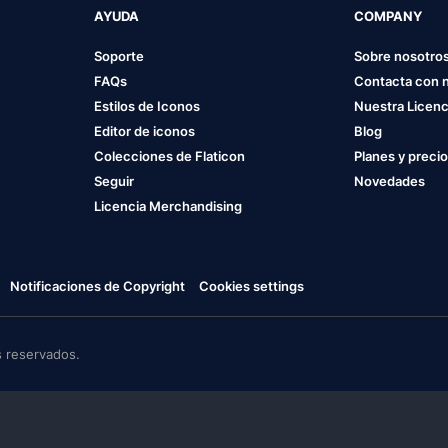
AYUDA
COMPANY
Soporte
Sobre nosotro
FAQs
Contacta con 
Estilos de Iconos
Nuestra Licenc
Editor de iconos
Blog
Colecciones de Flaticon
Planes y preci
Seguir
Novedades
Licencia Merchandising
Notificaciones de Copyright
Cookies settings
 reservados.