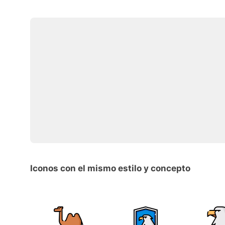
Iconos con el mismo estilo y concepto