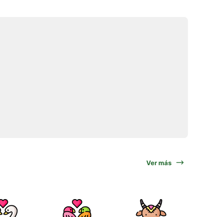
Ver más