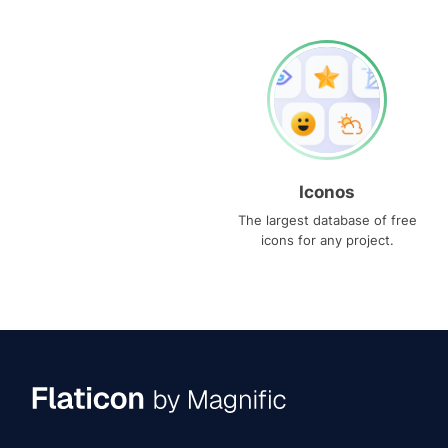
Iconos
The largest database of free
icons for any project.