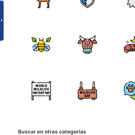
Buscar en otras categorías