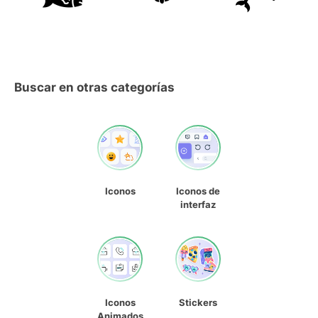
Buscar en otras categorías
Iconos
Iconos de
interfaz
Iconos
Stickers
Animados