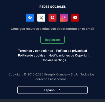
REDES SOCIALES
Consigue recursos exclusivos directamente en tu email
Regístrate
Términos y condiciones
Política de privacidad
Política de cookies
Notificaciones de Copyright
Cookies settings
Copyright © 2010-2026 Freepik Company S.L.U. Todos los
derechos reservados.
Español