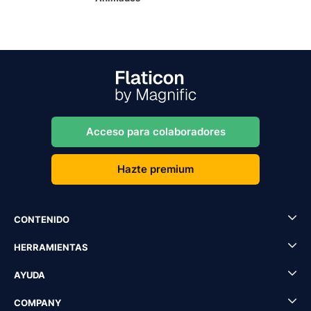
Acceso para colaboradores
Hazte premium
CONTENIDO
HERRAMIENTAS
AYUDA
COMPANY