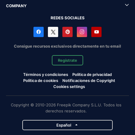
COMPANY
REDES SOCIALES
Consigue recursos exclusivos directamente en tu email
Regístrate
Términos y condiciones
Política de privacidad
Política de cookies
Notificaciones de Copyright
Cookies settings
Copyright © 2010-2026 Freepik Company S.L.U. Todos los
derechos reservados.
Español