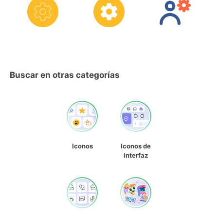
Buscar en otras categorías
Iconos
Iconos de
interfaz