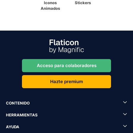
Iconos
Stickers
Animados
Acceso para colaboradores
Hazte premium
CONTENIDO
HERRAMIENTAS
AYUDA