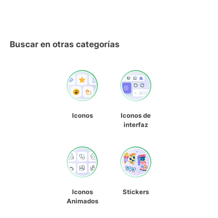
Buscar en otras categorías
Iconos
Iconos de
interfaz
Iconos
Stickers
Animados