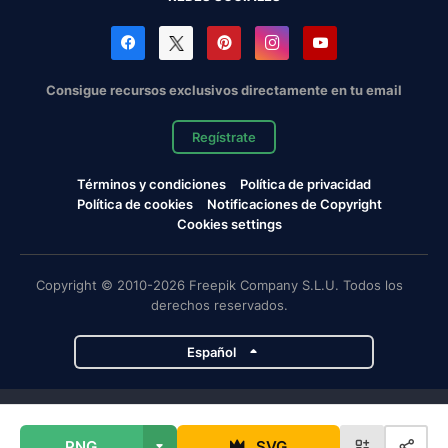
Consigue recursos exclusivos directamente en tu email
Regístrate
Términos y condiciones
Política de privacidad
Política de cookies
Notificaciones de Copyright
Cookies settings
Copyright © 2010-2026 Freepik Company S.L.U. Todos los
derechos reservados.
Español
Proyectos de Magnific
PNG
SVG