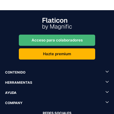
Acceso para colaboradores
Hazte premium
CONTENIDO
HERRAMIENTAS
AYUDA
COMPANY
REDES SOCIALES