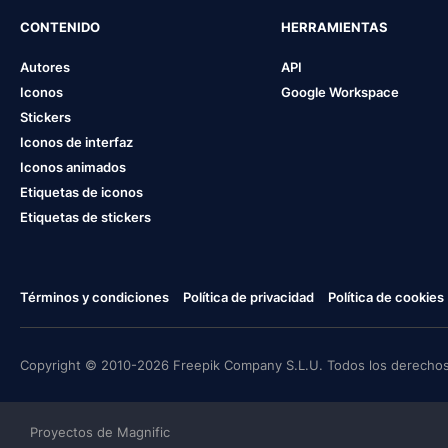
CONTENIDO
HERRAMIENTAS
Autores
API
Iconos
Google Workspace
Stickers
Iconos de interfaz
Iconos animados
Etiquetas de iconos
Etiquetas de stickers
Términos y condiciones
Política de privacidad
Política de cookies
Copyright © 2010-2026 Freepik Company S.L.U. Todos los derechos
Proyectos de Magnific