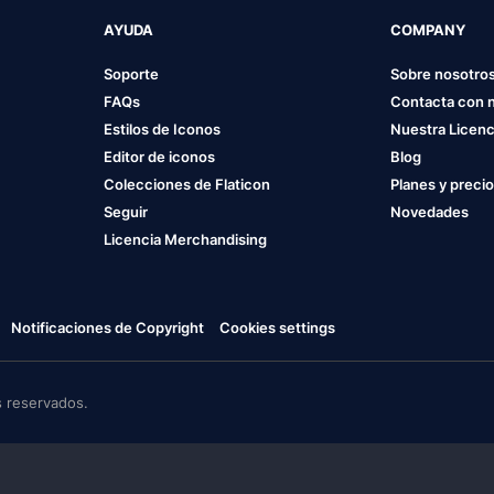
AYUDA
COMPANY
Soporte
Sobre nosotro
FAQs
Contacta con 
Estilos de Iconos
Nuestra Licenc
Editor de iconos
Blog
Colecciones de Flaticon
Planes y preci
Seguir
Novedades
Licencia Merchandising
Notificaciones de Copyright
Cookies settings
 reservados.