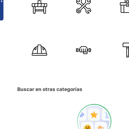
Buscar en otras categorías