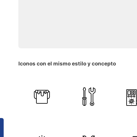
Iconos con el mismo estilo y concepto