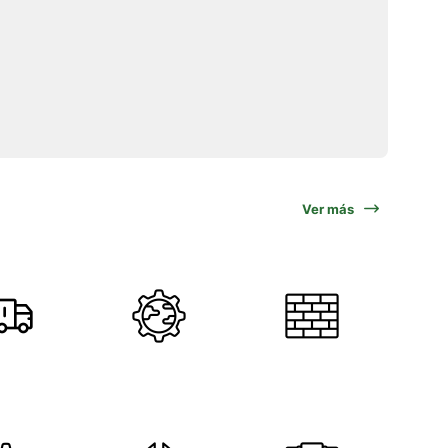
Ver más