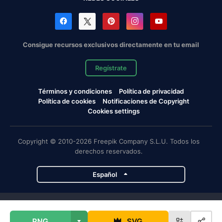
Consigue recursos exclusivos directamente en tu email
Regístrate
Términos y condiciones
Política de privacidad
Política de cookies
Notificaciones de Copyright
Cookies settings
Copyright © 2010-2026 Freepik Company S.L.U. Todos los
derechos reservados.
Español
Proyectos de Magnific
PNG
SVG