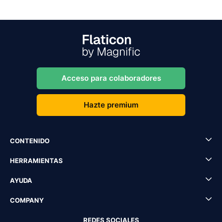
Acceso para colaboradores
Hazte premium
CONTENIDO
HERRAMIENTAS
AYUDA
COMPANY
REDES SOCIALES