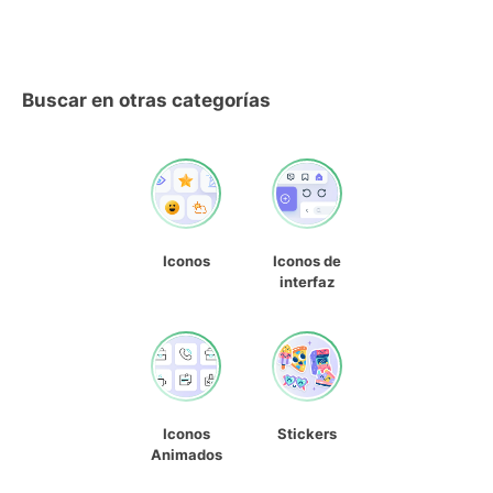
Buscar en otras categorías
Iconos
Iconos de
interfaz
Iconos
Stickers
Animados