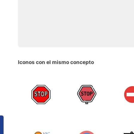
Iconos con el mismo concepto