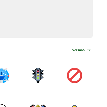
Ver más