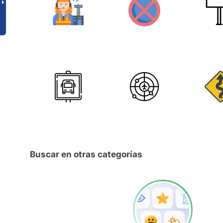
Buscar en otras categorías