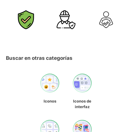
Buscar en otras categorías
Iconos
Iconos de
interfaz