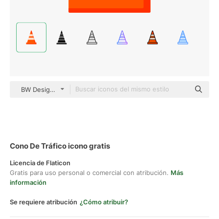
BW Designer Flat
Cono De Tráfico icono gratis
Licencia de Flaticon
Gratis para uso personal o comercial con atribución.
Más
información
Se requiere atribución
¿Cómo atribuir?