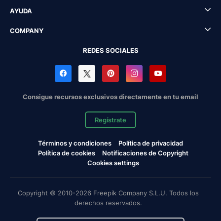
AYUDA
COMPANY
REDES SOCIALES
Consigue recursos exclusivos directamente en tu email
Regístrate
Términos y condiciones
Política de privacidad
Política de cookies
Notificaciones de Copyright
Cookies settings
Copyright © 2010-2026 Freepik Company S.L.U. Todos los
derechos reservados.