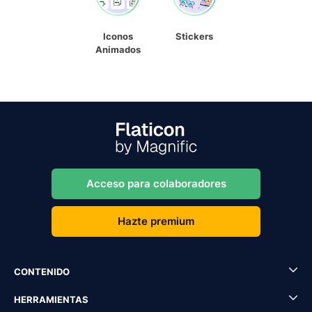
Iconos
Stickers
Animados
Acceso para colaboradores
Hazte premium
CONTENIDO
HERRAMIENTAS