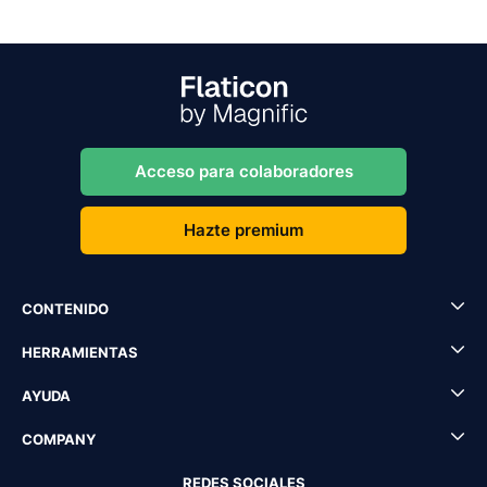
Acceso para colaboradores
Hazte premium
CONTENIDO
HERRAMIENTAS
AYUDA
COMPANY
REDES SOCIALES