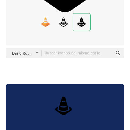
Basic Rounded Filled