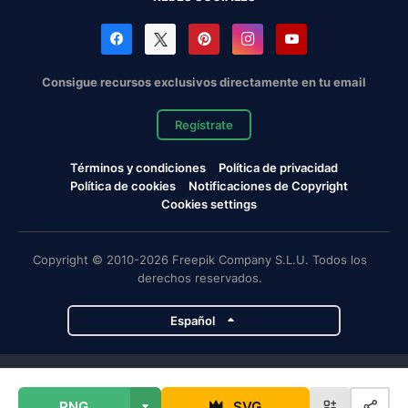
Consigue recursos exclusivos directamente en tu email
Regístrate
Términos y condiciones
Política de privacidad
Política de cookies
Notificaciones de Copyright
Cookies settings
Copyright © 2010-2026 Freepik Company S.L.U. Todos los
derechos reservados.
Español
Proyectos de Magnific
PNG
SVG