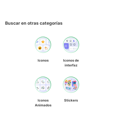
Buscar en otras categorías
Iconos
Iconos de
interfaz
Iconos
Stickers
Animados