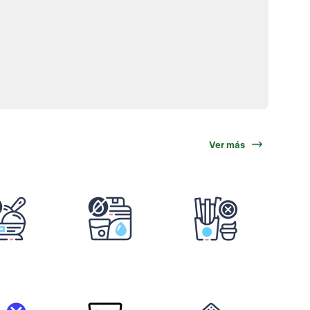
Ver más