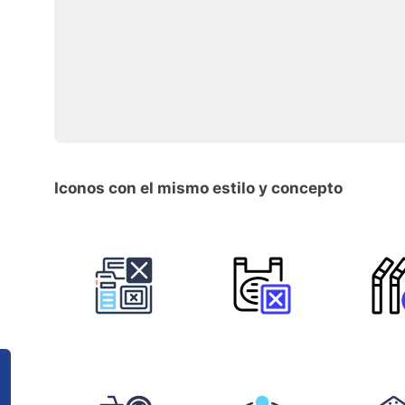
Iconos con el mismo estilo y concepto