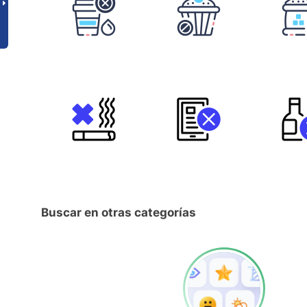
Buscar en otras categorías