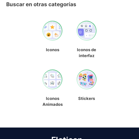
Buscar en otras categorías
Iconos
Iconos de
interfaz
Iconos
Stickers
Animados