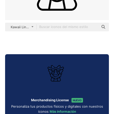
Kawaii Lineal
Merchandising License
NUEVO
Personaliza tus productos físicos y digitales con nuestros
iconos
Más información