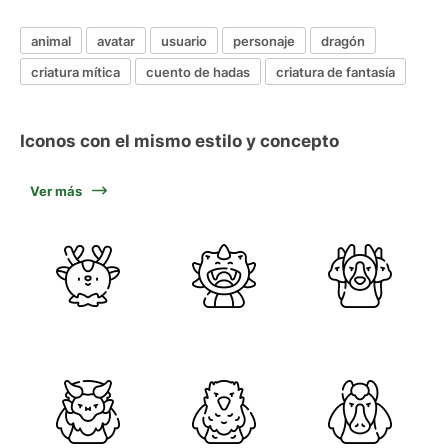
animal
avatar
usuario
personaje
dragón
criatura mítica
cuento de hadas
criatura de fantasía
Iconos con el mismo estilo y concepto
Ver más