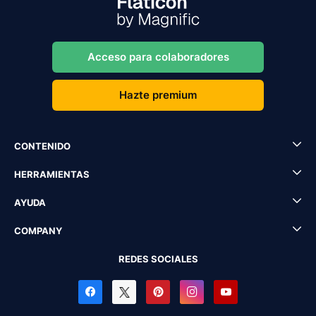
Acceso para colaboradores
Hazte premium
CONTENIDO
HERRAMIENTAS
AYUDA
COMPANY
REDES SOCIALES