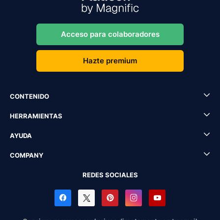
Acceso para colaboradores
Hazte premium
CONTENIDO
HERRAMIENTAS
AYUDA
COMPANY
REDES SOCIALES