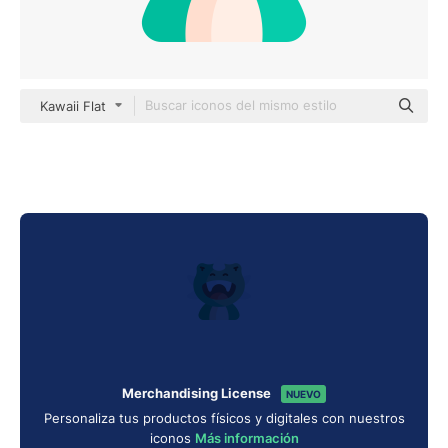
Kawaii Flat
Merchandising License
NUEVO
Personaliza tus productos físicos y digitales con nuestros
iconos
Más información