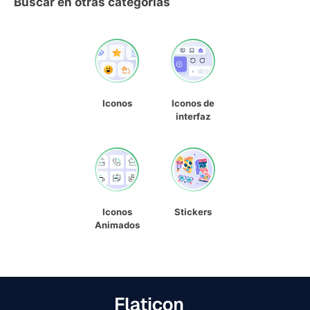
Buscar en otras categorías
Iconos
Iconos de
interfaz
Iconos
Stickers
Animados