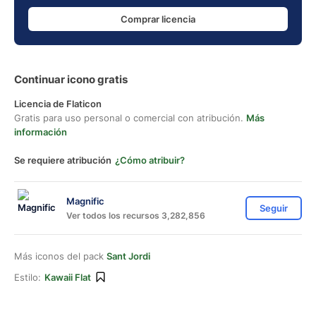
Comprar licencia
Continuar icono gratis
Licencia de Flaticon
Gratis para uso personal o comercial con atribución.
Más
información
Se requiere atribución
¿Cómo atribuir?
Magnific
Seguir
Ver todos los recursos 3,282,856
Más iconos del pack
Sant Jordi
Estilo:
Kawaii Flat