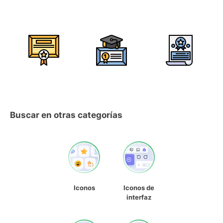
Buscar en otras categorías
Iconos
Iconos de
interfaz