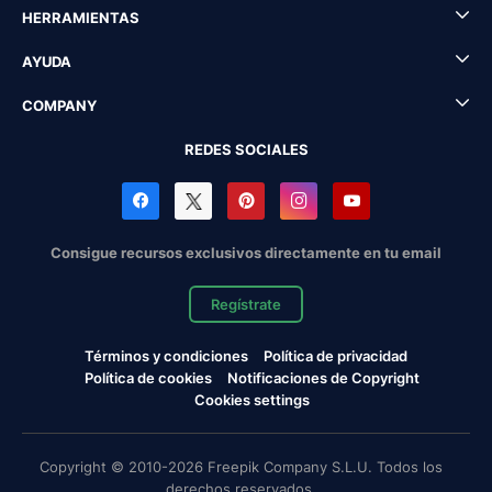
HERRAMIENTAS
AYUDA
COMPANY
REDES SOCIALES
Consigue recursos exclusivos directamente en tu email
Regístrate
Términos y condiciones
Política de privacidad
Política de cookies
Notificaciones de Copyright
Cookies settings
Copyright © 2010-2026 Freepik Company S.L.U. Todos los
derechos reservados.