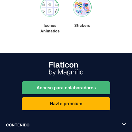
Iconos
Stickers
Animados
Acceso para colaboradores
Hazte premium
CONTENIDO