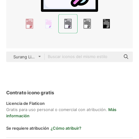
Surang Lineal Color
Contrato icono gratis
Licencia de Flaticon
Gratis para uso personal o comercial con atribución.
Más
información
Se requiere atribución
¿Cómo atribuir?