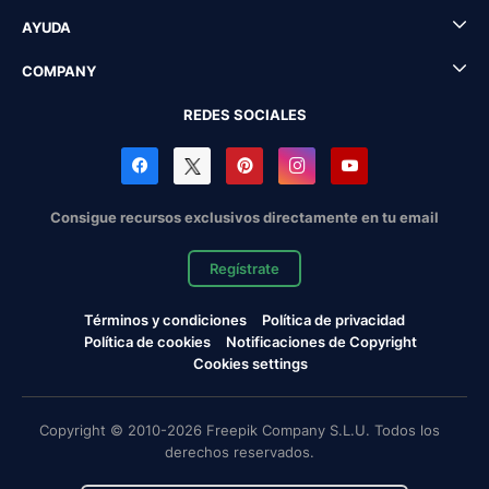
AYUDA
COMPANY
REDES SOCIALES
Consigue recursos exclusivos directamente en tu email
Regístrate
Términos y condiciones
Política de privacidad
Política de cookies
Notificaciones de Copyright
Cookies settings
Copyright © 2010-2026 Freepik Company S.L.U. Todos los
derechos reservados.