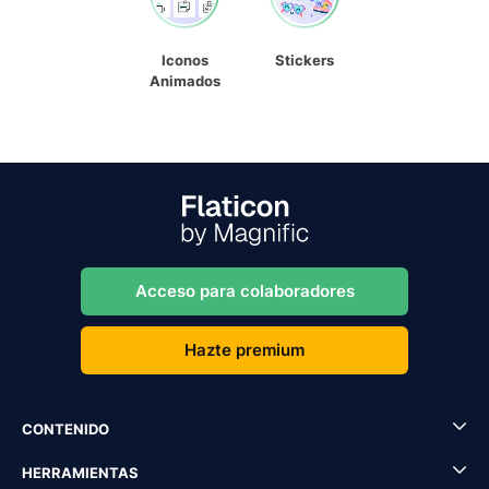
Iconos
Stickers
Animados
Acceso para colaboradores
Hazte premium
CONTENIDO
HERRAMIENTAS