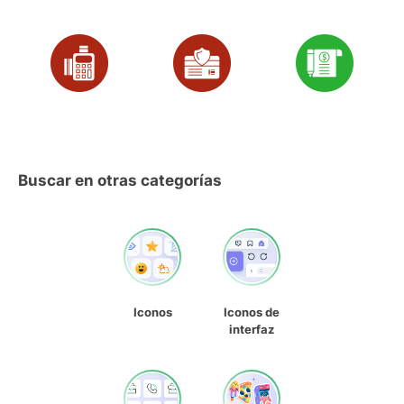
Buscar en otras categorías
Iconos
Iconos de
interfaz