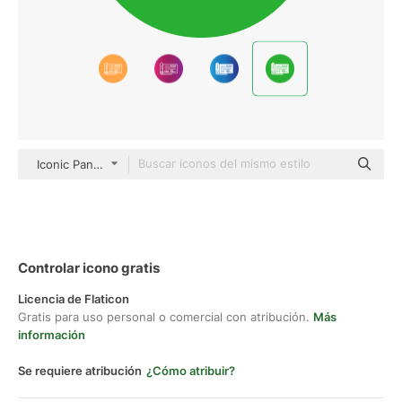
Iconic Panda Mixed
Controlar icono gratis
Licencia de Flaticon
Gratis para uso personal o comercial con atribución.
Más
información
Se requiere atribución
¿Cómo atribuir?