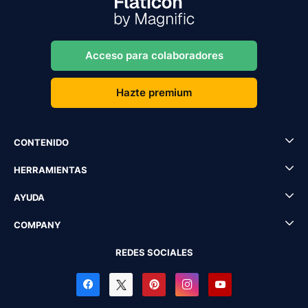
Acceso para colaboradores
Hazte premium
CONTENIDO
HERRAMIENTAS
AYUDA
COMPANY
REDES SOCIALES