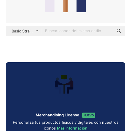
Basic Straight Flat
Merchandising License
NUEVO
Personaliza tus productos físicos y digitales con nuestros
iconos
Más información