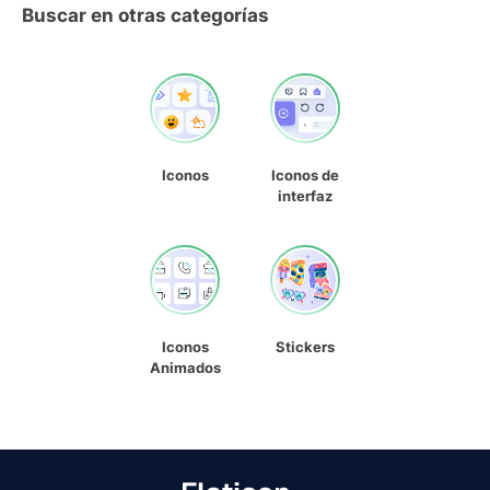
Buscar en otras categorías
Iconos
Iconos de
interfaz
Iconos
Stickers
Animados