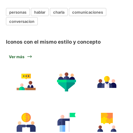
personas
hablar
charla
comunicaciones
conversacion
Iconos con el mismo estilo y concepto
Ver más