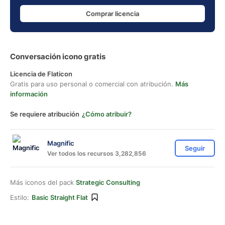
Comprar licencia
Conversación icono gratis
Licencia de Flaticon
Gratis para uso personal o comercial con atribución.
Más
información
Se requiere atribución
¿Cómo atribuir?
Magnific
Seguir
Ver todos los recursos 3,282,856
Más iconos del pack
Strategic Consulting
Estilo:
Basic Straight Flat