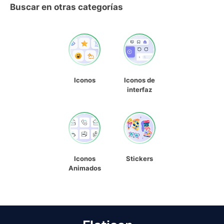
Buscar en otras categorías
Iconos
Iconos de
interfaz
Iconos
Stickers
Animados