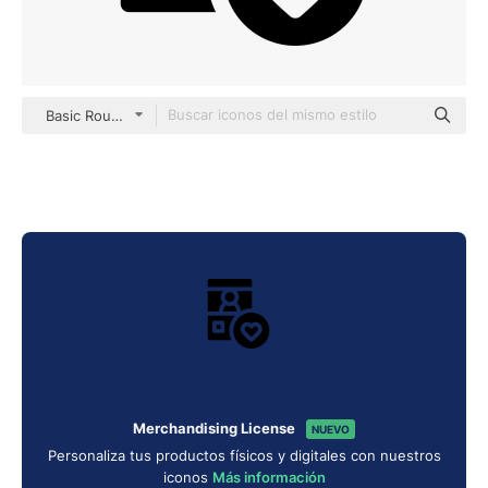
Basic Rounded Filled
Merchandising License
NUEVO
Personaliza tus productos físicos y digitales con nuestros
iconos
Más información