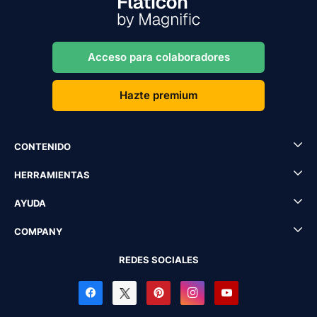
Acceso para colaboradores
Hazte premium
CONTENIDO
HERRAMIENTAS
AYUDA
COMPANY
REDES SOCIALES