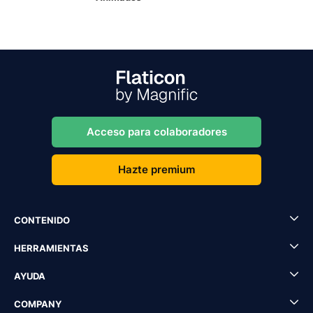
Acceso para colaboradores
Hazte premium
CONTENIDO
HERRAMIENTAS
AYUDA
COMPANY