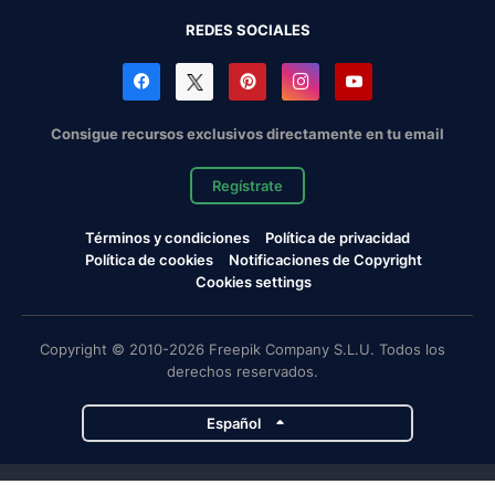
REDES SOCIALES
Consigue recursos exclusivos directamente en tu email
Regístrate
Términos y condiciones
Política de privacidad
Política de cookies
Notificaciones de Copyright
Cookies settings
Copyright © 2010-2026 Freepik Company S.L.U. Todos los
derechos reservados.
Español