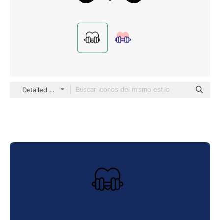
Detailed Mixed Lineal