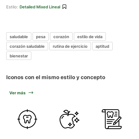
Estilo:
Detailed Mixed Lineal
saludable
pesa
corazón
estilo de vida
corazón saludable
rutina de ejercicio
aptitud
bienestar
Iconos con el mismo estilo y concepto
Ver más