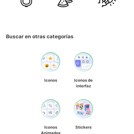
Buscar en otras categorías
Iconos
Iconos de
interfaz
Iconos
Stickers
Animados