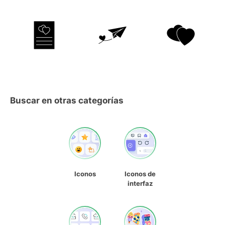
Buscar en otras categorías
Iconos
Iconos de
interfaz