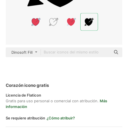
Dinosoft Fill
Corazón icono gratis
Licencia de Flaticon
Gratis para uso personal o comercial con atribución.
Más
información
Se requiere atribución
¿Cómo atribuir?