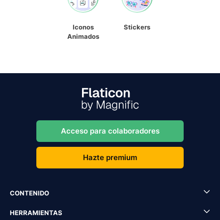
Iconos
Stickers
Animados
Acceso para colaboradores
Hazte premium
CONTENIDO
HERRAMIENTAS