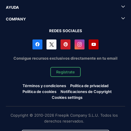
AYUDA
COMPANY
REDES SOCIALES
Consigue recursos exclusivos directamente en tu email
Regístrate
Términos y condiciones
Política de privacidad
Política de cookies
Notificaciones de Copyright
Cookies settings
Copyright © 2010-2026 Freepik Company S.L.U. Todos los
derechos reservados.