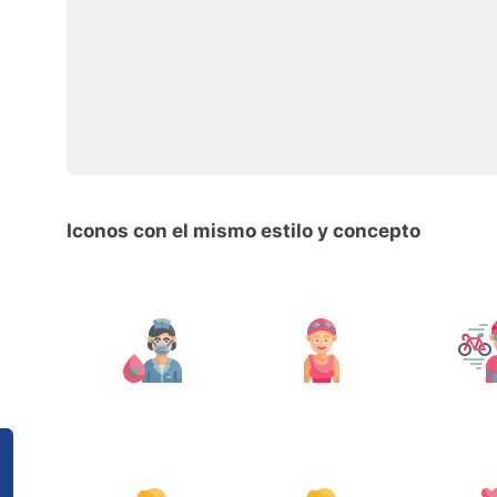
Iconos con el mismo estilo y concepto