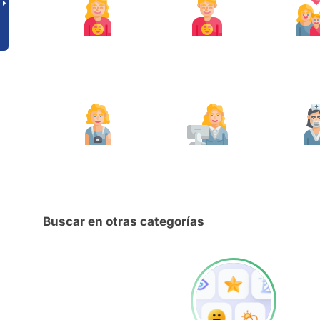
Buscar en otras categorías