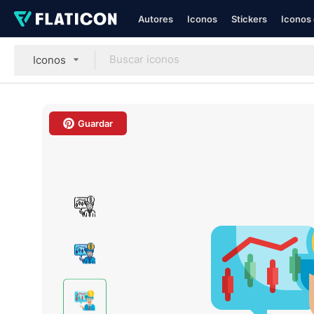
Autores
Iconos
Stickers
Iconos 
Iconos
Guardar