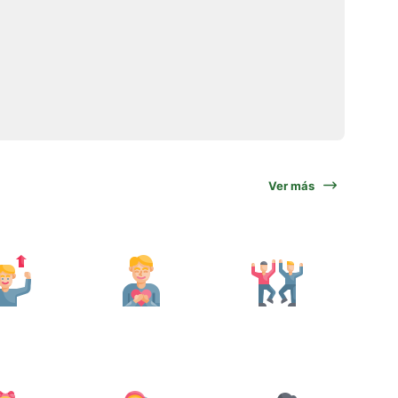
Ver más