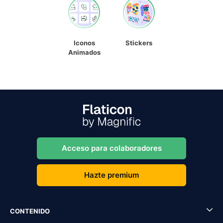
Iconos
Stickers
Animados
Acceso para colaboradores
Hazte premium
CONTENIDO