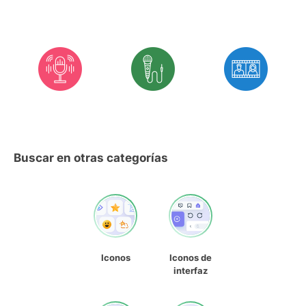
Buscar en otras categorías
Iconos
Iconos de
interfaz