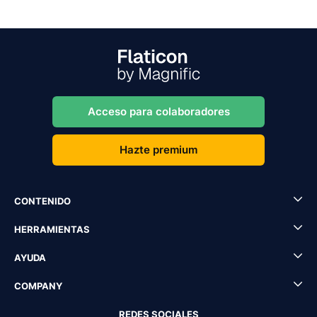
Acceso para colaboradores
Hazte premium
CONTENIDO
HERRAMIENTAS
AYUDA
COMPANY
REDES SOCIALES