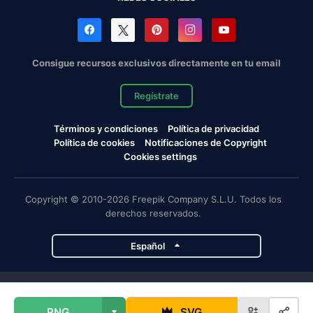
Consigue recursos exclusivos directamente en tu email
Regístrate
Términos y condiciones
Política de privacidad
Política de cookies
Notificaciones de Copyright
Cookies settings
Copyright © 2010-2026 Freepik Company S.L.U. Todos los
derechos reservados.
Español
Proyectos de Magnific
PNG
SVG