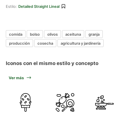
Estilo:
Detailed Straight Lineal
comida
bolso
olivos
aceituna
granja
producción
cosecha
agricultura y jardinería
Iconos con el mismo estilo y concepto
Ver más