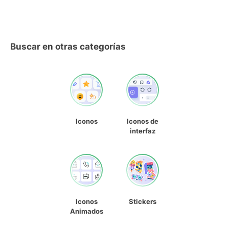
Buscar en otras categorías
Iconos
Iconos de
interfaz
Iconos
Stickers
Animados