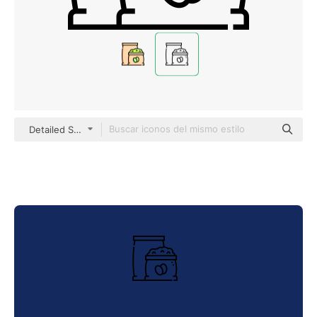
Detailed Straight Lineal