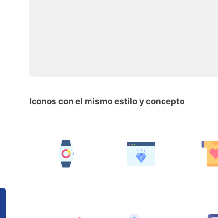
Iconos con el mismo estilo y concepto