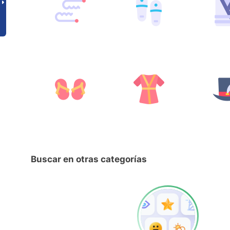
Buscar en otras categorías