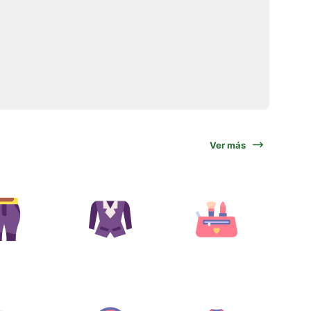
Ver más