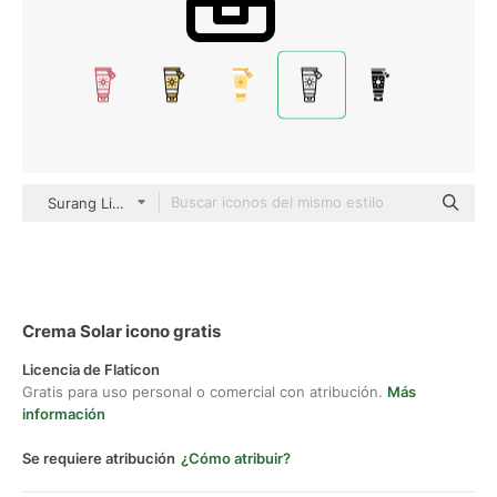
Surang Lineal
Crema Solar icono gratis
Licencia de Flaticon
Gratis para uso personal o comercial con atribución.
Más
información
Se requiere atribución
¿Cómo atribuir?