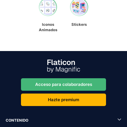
Iconos
Stickers
Animados
Acceso para colaboradores
Hazte premium
CONTENIDO