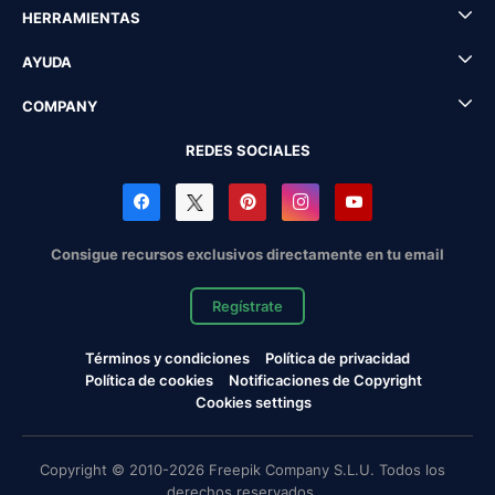
HERRAMIENTAS
AYUDA
COMPANY
REDES SOCIALES
Consigue recursos exclusivos directamente en tu email
Regístrate
Términos y condiciones
Política de privacidad
Política de cookies
Notificaciones de Copyright
Cookies settings
Copyright © 2010-2026 Freepik Company S.L.U. Todos los
derechos reservados.