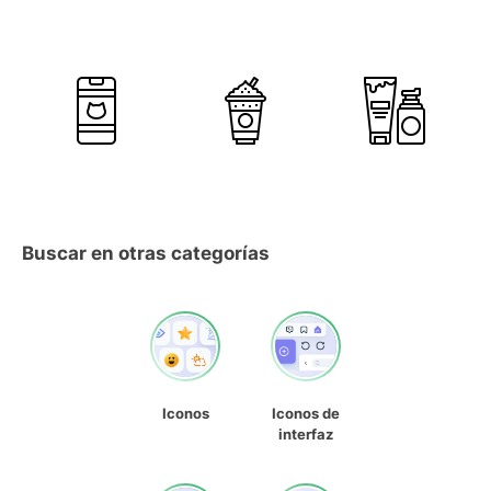
Buscar en otras categorías
Iconos
Iconos de
interfaz