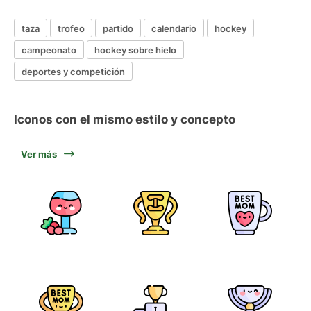
taza
trofeo
partido
calendario
hockey
campeonato
hockey sobre hielo
deportes y competición
Iconos con el mismo estilo y concepto
Ver más