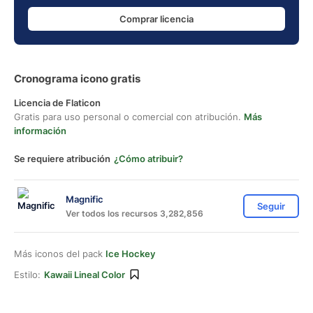
Comprar licencia
Cronograma icono gratis
Licencia de Flaticon
Gratis para uso personal o comercial con atribución.
Más
información
Se requiere atribución
¿Cómo atribuir?
Magnific
Seguir
Ver todos los recursos 3,282,856
Más iconos del pack
Ice Hockey
Estilo:
Kawaii Lineal Color