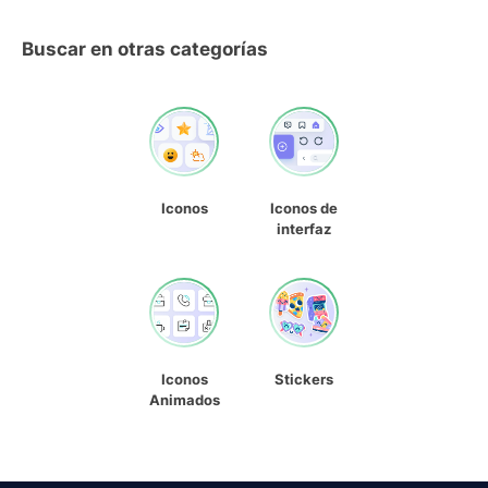
Buscar en otras categorías
Iconos
Iconos de
interfaz
Iconos
Stickers
Animados