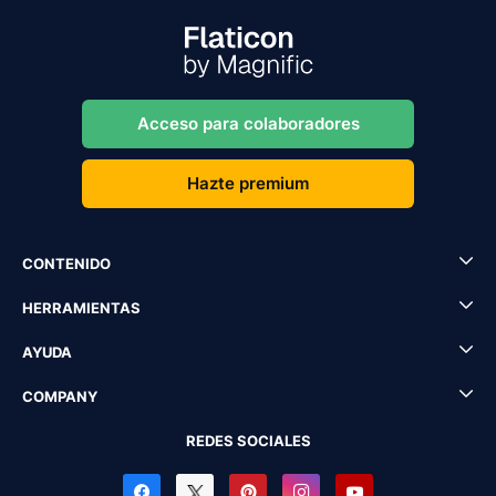
Acceso para colaboradores
Hazte premium
CONTENIDO
HERRAMIENTAS
AYUDA
COMPANY
REDES SOCIALES