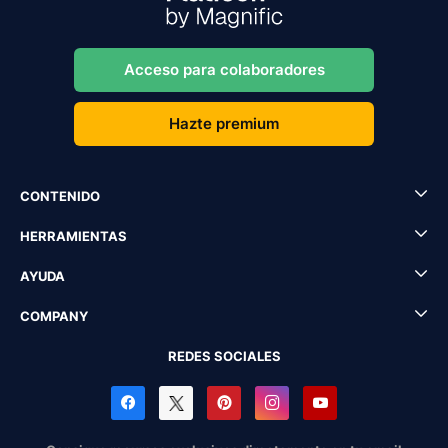
Acceso para colaboradores
Hazte premium
CONTENIDO
HERRAMIENTAS
AYUDA
COMPANY
REDES SOCIALES