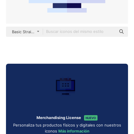
Basic Straight Flat
Merchandising License
NUEVO
Personaliza tus productos físicos y digitales con nuestros
iconos
Más información