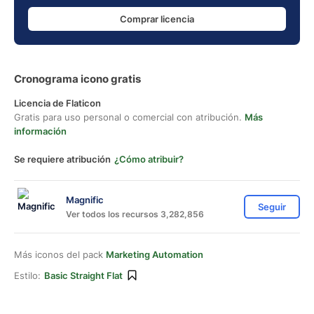
Comprar licencia
Cronograma icono gratis
Licencia de Flaticon
Gratis para uso personal o comercial con atribución.
Más
información
Se requiere atribución
¿Cómo atribuir?
Magnific
Seguir
Ver todos los recursos 3,282,856
Más iconos del pack
Marketing Automation
Estilo:
Basic Straight Flat