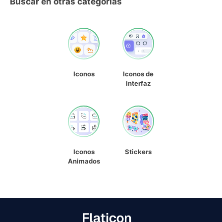
Buscar en otras categorías
Iconos
Iconos de
interfaz
Iconos
Stickers
Animados