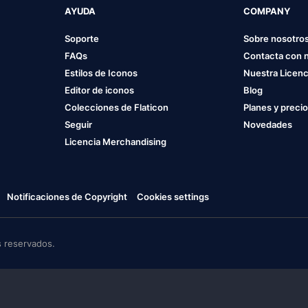
AYUDA
COMPANY
Soporte
Sobre nosotro
FAQs
Contacta con 
Estilos de Iconos
Nuestra Licenc
Editor de iconos
Blog
Colecciones de Flaticon
Planes y preci
Seguir
Novedades
Licencia Merchandising
Notificaciones de Copyright
Cookies settings
 reservados.