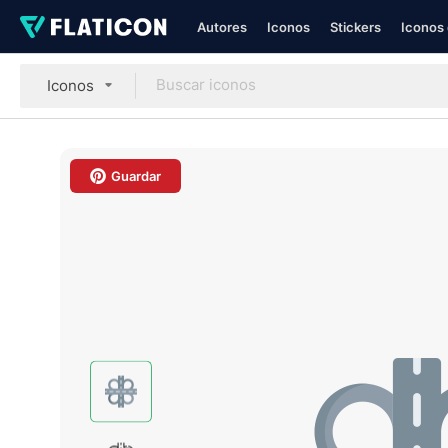
Autores
Iconos
Stickers
Iconos 
Iconos
Guardar