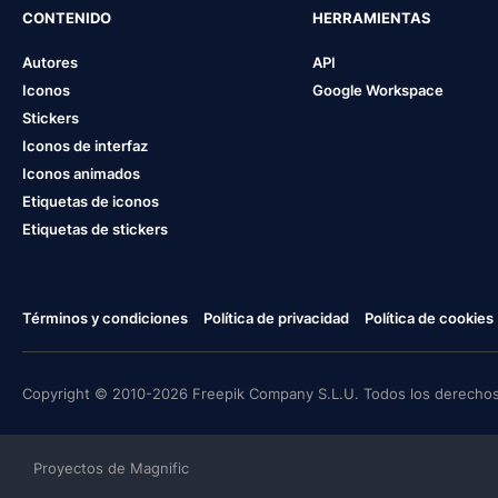
CONTENIDO
HERRAMIENTAS
Autores
API
Iconos
Google Workspace
Stickers
Iconos de interfaz
Iconos animados
Etiquetas de iconos
Etiquetas de stickers
Términos y condiciones
Política de privacidad
Política de cookies
Copyright © 2010-2026 Freepik Company S.L.U. Todos los derechos
Proyectos de Magnific