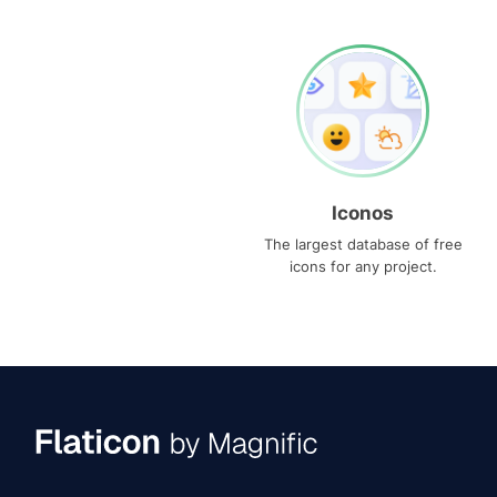
Iconos
The largest database of free
icons for any project.