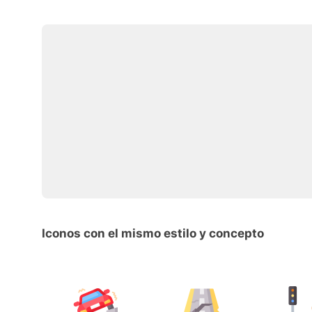
Iconos con el mismo estilo y concepto