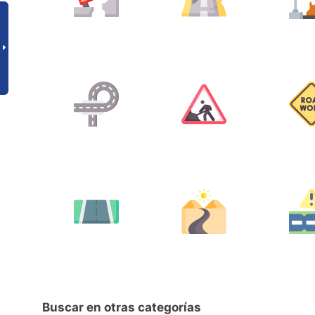
Buscar en otras categorías