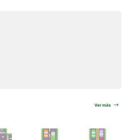
Ver más