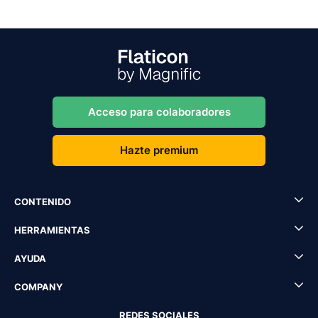
Acceso para colaboradores
Hazte premium
CONTENIDO
HERRAMIENTAS
AYUDA
COMPANY
REDES SOCIALES