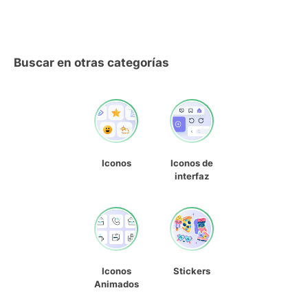
Buscar en otras categorías
Iconos
Iconos de
interfaz
Iconos
Stickers
Animados