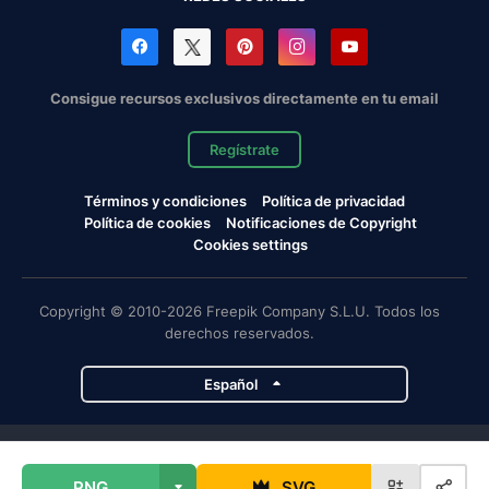
Consigue recursos exclusivos directamente en tu email
Regístrate
Términos y condiciones
Política de privacidad
Política de cookies
Notificaciones de Copyright
Cookies settings
Copyright © 2010-2026 Freepik Company S.L.U. Todos los
derechos reservados.
Español
Proyectos de Magnific
PNG
SVG