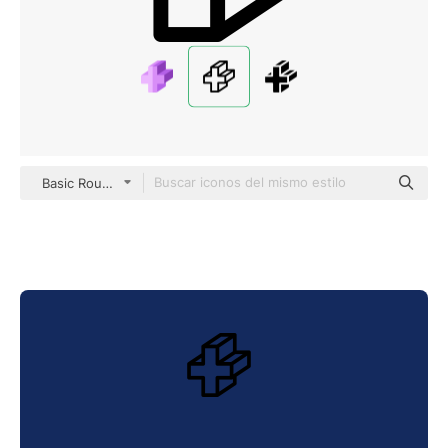
Basic Rounded Lineal