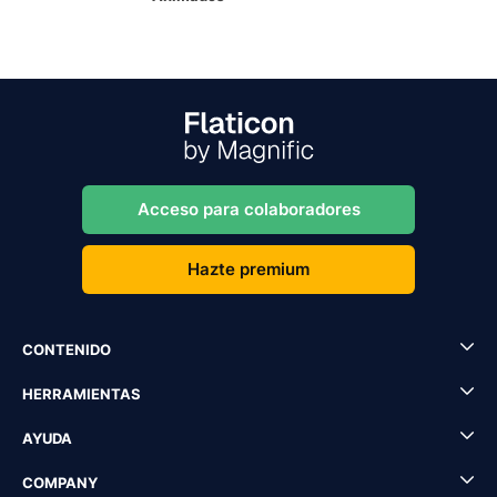
Acceso para colaboradores
Hazte premium
CONTENIDO
HERRAMIENTAS
AYUDA
COMPANY