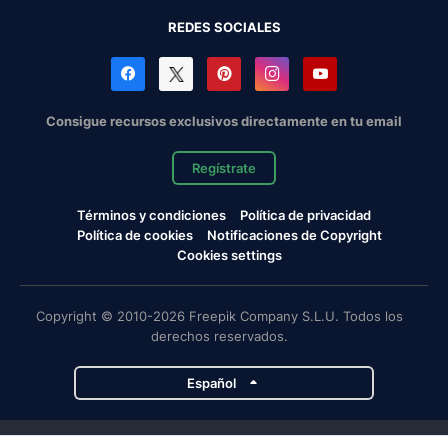
REDES SOCIALES
Consigue recursos exclusivos directamente en tu email
Regístrate
Términos y condiciones
Política de privacidad
Política de cookies
Notificaciones de Copyright
Cookies settings
Copyright © 2010-2026 Freepik Company S.L.U. Todos los
derechos reservados.
Español