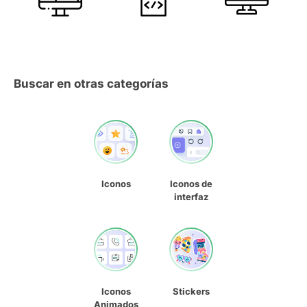
Buscar en otras categorías
Iconos
Iconos de
interfaz
Iconos
Stickers
Animados