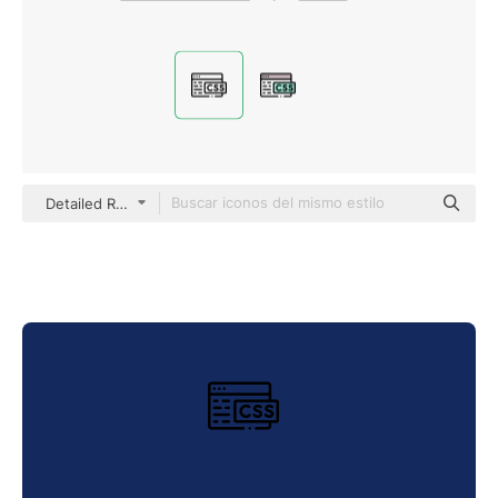
Detailed Rounded Lineal