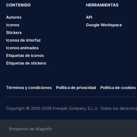
CONTENIDO
HERRAMIENTAS
Autores
API
Iconos
Google Workspace
Stickers
Iconos de interfaz
Iconos animados
Etiquetas de iconos
Etiquetas de stickers
Términos y condiciones
Política de privacidad
Política de cookies
Copyright © 2010-2026 Freepik Company S.L.U. Todos los derechos
Proyectos de Magnific