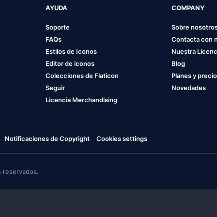
AYUDA
COMPANY
Soporte
Sobre nosotro
FAQs
Contacta con 
Estilos de Iconos
Nuestra Licenc
Editor de iconos
Blog
Colecciones de Flaticon
Planes y preci
Seguir
Novedades
Licencia Merchandising
Notificaciones de Copyright
Cookies settings
 reservados.