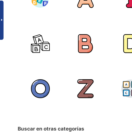
Buscar en otras categorías