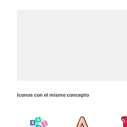
Iconos con el mismo concepto