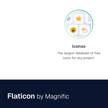
Iconos
The largest database of free
icons for any project.