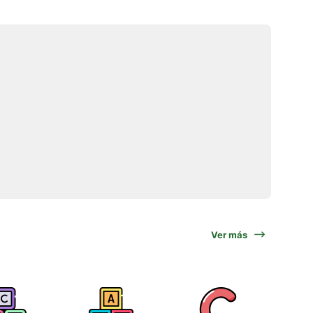
Ver más