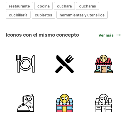
restaurante
cocina
cuchara
cucharas
cuchillería
cubiertos
herramientas y utensilios
Iconos con el mismo concepto
Ver más