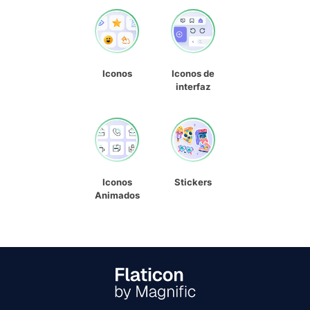
Iconos
Iconos de
interfaz
Iconos
Stickers
Animados