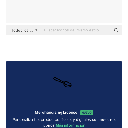
Todos los estilos
Merchandising License
NUEVO
Personaliza tus productos físicos y digitales con nuestros
iconos
Más información