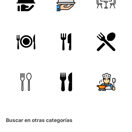
Buscar en otras categorías