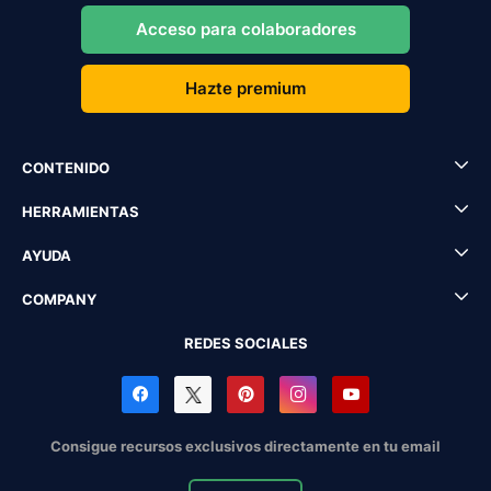
Acceso para colaboradores
Hazte premium
CONTENIDO
HERRAMIENTAS
AYUDA
COMPANY
REDES SOCIALES
Consigue recursos exclusivos directamente en tu email