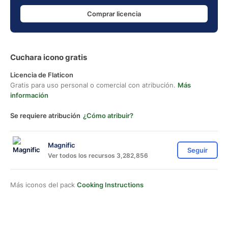
Comprar licencia
Cuchara icono gratis
Licencia de Flaticon
Gratis para uso personal o comercial con atribución.
Más
información
Se requiere atribución
¿Cómo atribuir?
Magnific
Seguir
Ver todos los recursos 3,282,856
Más iconos del pack
Cooking Instructions