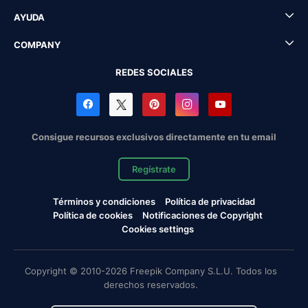
AYUDA
COMPANY
REDES SOCIALES
Consigue recursos exclusivos directamente en tu email
Regístrate
Términos y condiciones
Política de privacidad
Política de cookies
Notificaciones de Copyright
Cookies settings
Copyright © 2010-2026 Freepik Company S.L.U. Todos los
derechos reservados.