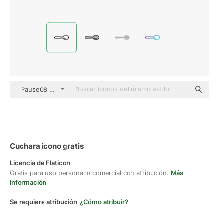
Pause08 Lineal
Cuchara icono gratis
Licencia de Flaticon
Gratis para uso personal o comercial con atribución.
Más
información
Se requiere atribución
¿Cómo atribuir?