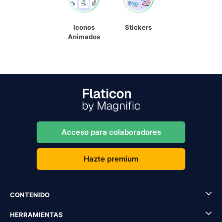
Iconos
Stickers
Animados
Acceso para colaboradores
Hazte premium
CONTENIDO
HERRAMIENTAS