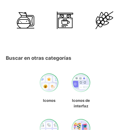
Buscar en otras categorías
Iconos
Iconos de
interfaz