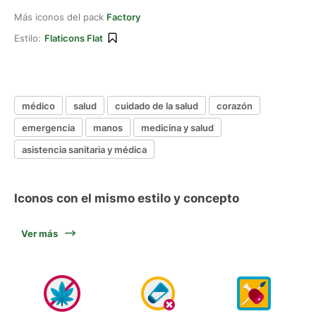
Más iconos del pack
Factory
Estilo:
Flaticons Flat
médico
salud
cuidado de la salud
corazón
emergencia
manos
medicina y salud
asistencia sanitaria y médica
Iconos con el mismo estilo y concepto
Ver más