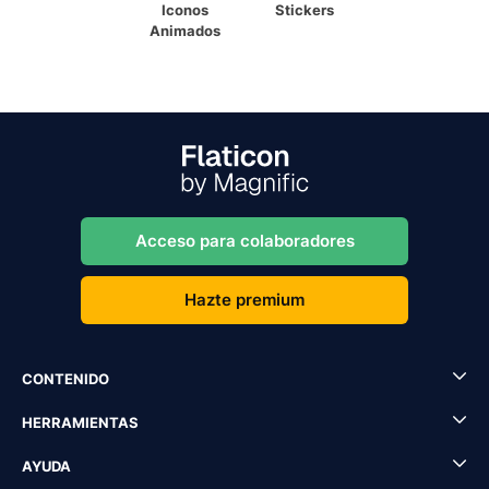
Iconos
Stickers
Animados
Acceso para colaboradores
Hazte premium
CONTENIDO
HERRAMIENTAS
AYUDA