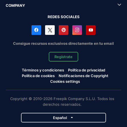
COMPANY
REDES SOCIALES
Consigue recursos exclusivos directamente en tu email
Regístrate
Términos y condiciones
Política de privacidad
Política de cookies
Notificaciones de Copyright
Cookies settings
Copyright © 2010-2026 Freepik Company S.L.U. Todos los
derechos reservados.
Español