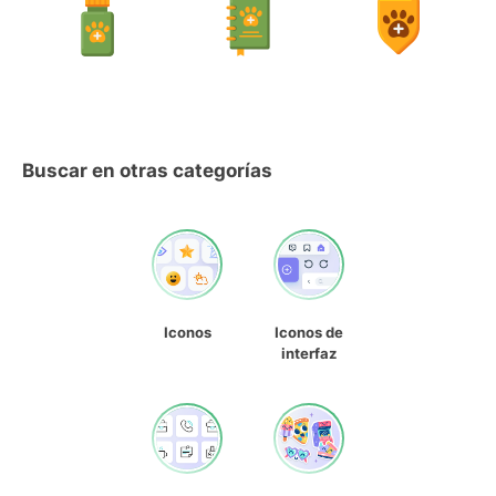
Buscar en otras categorías
Iconos
Iconos de
interfaz