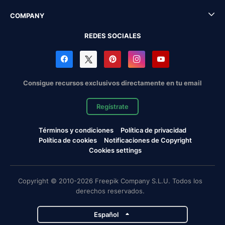
COMPANY
REDES SOCIALES
Consigue recursos exclusivos directamente en tu email
Regístrate
Términos y condiciones
Política de privacidad
Política de cookies
Notificaciones de Copyright
Cookies settings
Copyright © 2010-2026 Freepik Company S.L.U. Todos los
derechos reservados.
Español