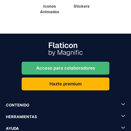
Iconos
Stickers
Animados
Acceso para colaboradores
Hazte premium
CONTENIDO
HERRAMIENTAS
AYUDA