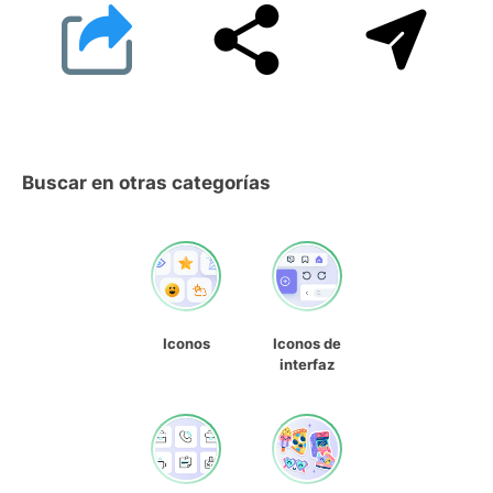
Buscar en otras categorías
Iconos
Iconos de
interfaz