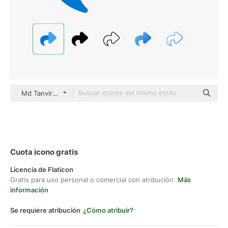
Md Tanvirul Haque Flat
Cuota icono gratis
Licencia de Flaticon
Gratis para uso personal o comercial con atribución.
Más
información
Se requiere atribución
¿Cómo atribuir?