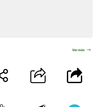
Ver más