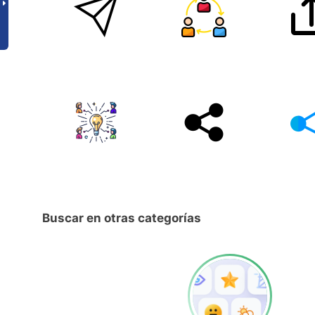
Buscar en otras categorías