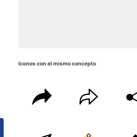
Iconos con el mismo concepto