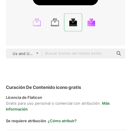
Us and Up black fill
Curación De Contenido icono gratis
Licencia de Flaticon
Gratis para uso personal o comercial con atribución.
Más
información
Se requiere atribución
¿Cómo atribuir?