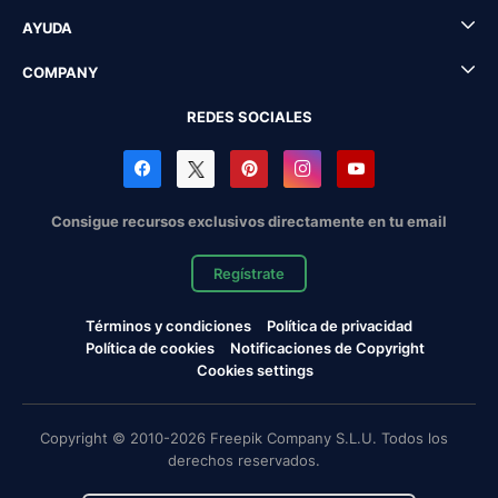
AYUDA
COMPANY
REDES SOCIALES
Consigue recursos exclusivos directamente en tu email
Regístrate
Términos y condiciones
Política de privacidad
Política de cookies
Notificaciones de Copyright
Cookies settings
Copyright © 2010-2026 Freepik Company S.L.U. Todos los
derechos reservados.