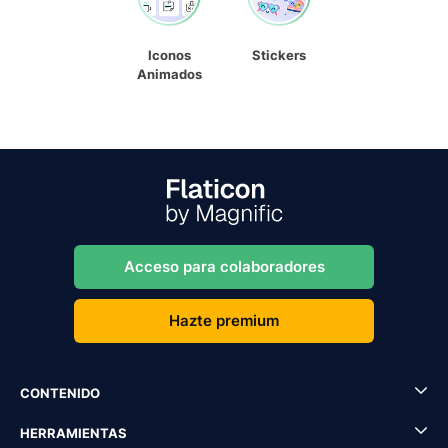
Iconos
Stickers
Animados
Acceso para colaboradores
Hazte premium
CONTENIDO
HERRAMIENTAS