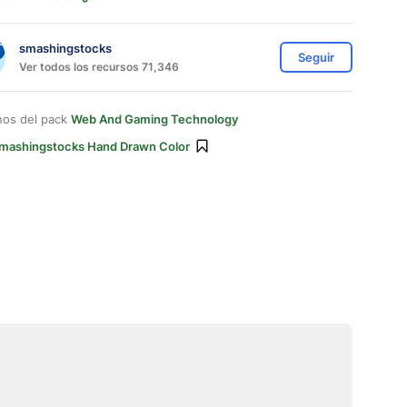
smashingstocks
Seguir
Ver todos los recursos 71,346
nos del pack
Web And Gaming Technology
mashingstocks Hand Drawn Color