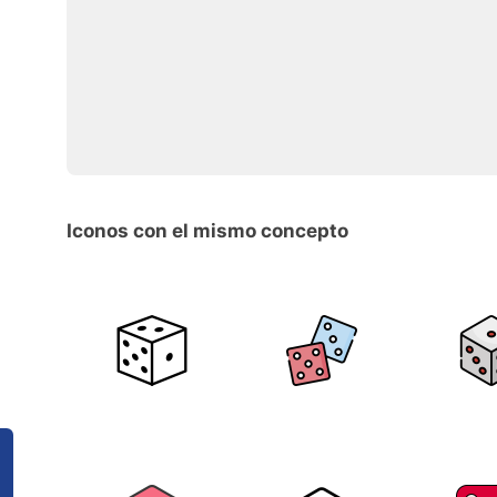
Iconos con el mismo concepto