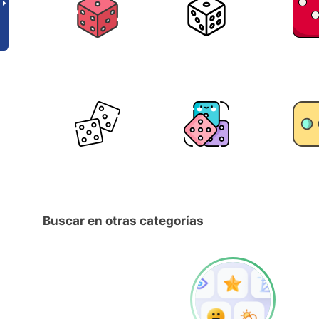
Buscar en otras categorías