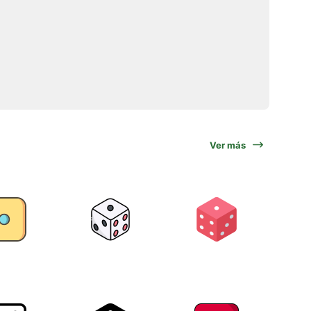
Ver más