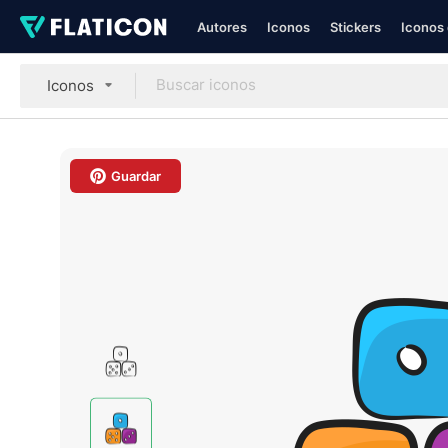
Autores
Iconos
Stickers
Iconos 
Iconos
Guardar