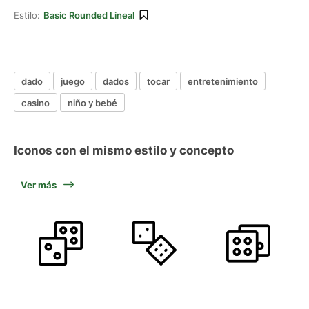
Estilo:
Basic Rounded Lineal
dado
juego
dados
tocar
entretenimiento
casino
niño y bebé
Iconos con el mismo estilo y concepto
Ver más