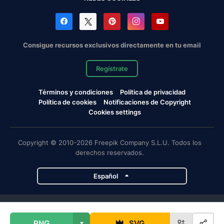
Consigue recursos exclusivos directamente en tu email
Regístrate
Términos y condiciones
Política de privacidad
Política de cookies
Notificaciones de Copyright
Cookies settings
Copyright © 2010-2026 Freepik Company S.L.U. Todos los
derechos reservados.
Español
Proyectos de Magnific
PNG
SVG