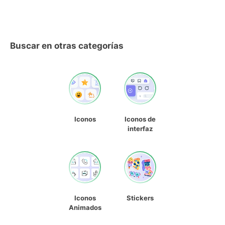
Buscar en otras categorías
Iconos
Iconos de
interfaz
Iconos
Stickers
Animados