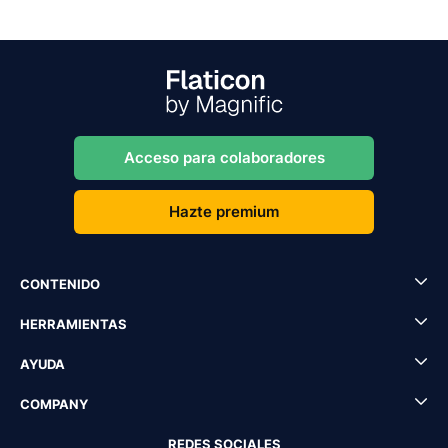
Acceso para colaboradores
Hazte premium
CONTENIDO
HERRAMIENTAS
AYUDA
COMPANY
REDES SOCIALES