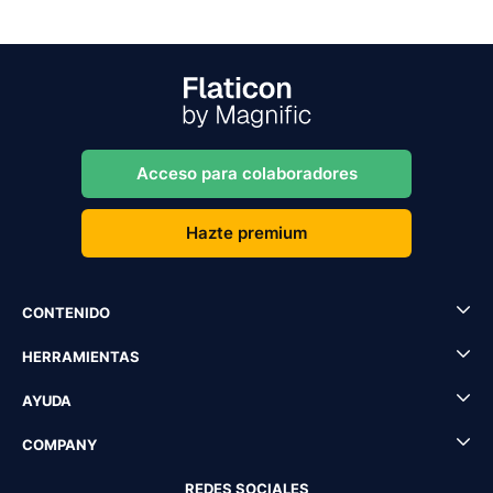
Acceso para colaboradores
Hazte premium
CONTENIDO
HERRAMIENTAS
AYUDA
COMPANY
REDES SOCIALES