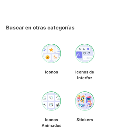
Buscar en otras categorías
Iconos
Iconos de
interfaz
Iconos
Stickers
Animados