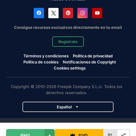
Consigue recursos exclusivos directamente en tu email
Regístrate
Términos y condiciones
Política de privacidad
Política de cookies
Notificaciones de Copyright
Cookies settings
Copyright © 2010-2026 Freepik Company S.L.U. Todos los
derechos reservados.
Español
Proyectos de Magnific
PNG
SVG