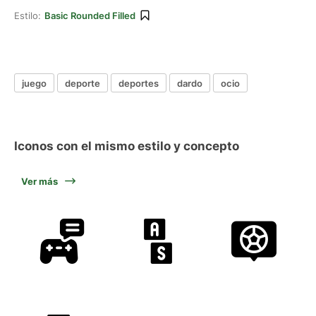
Estilo:
Basic Rounded Filled
juego
deporte
deportes
dardo
ocio
Iconos con el mismo estilo y concepto
Ver más