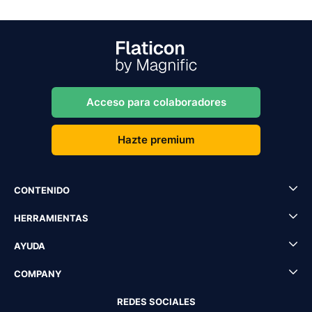
Acceso para colaboradores
Hazte premium
CONTENIDO
HERRAMIENTAS
AYUDA
COMPANY
REDES SOCIALES