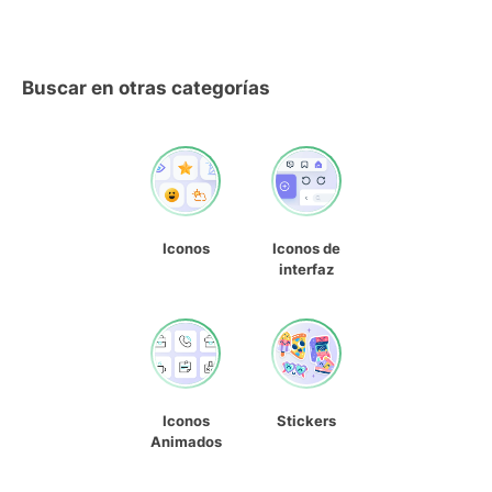
Buscar en otras categorías
Iconos
Iconos de
interfaz
Iconos
Stickers
Animados