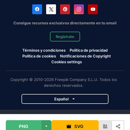
Consigue recursos exclusivos directamente en tu email
Regístrate
Términos y condiciones
Política de privacidad
Política de cookies
Notificaciones de Copyright
Cookies settings
Copyright © 2010-2026 Freepik Company S.L.U. Todos los
derechos reservados.
Español
Proyectos de Magnific
PNG
SVG