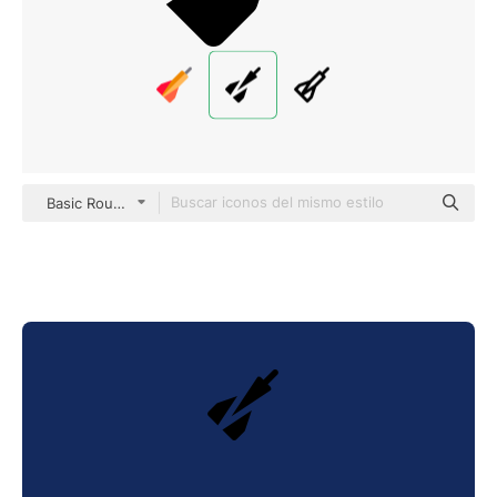
Basic Rounded Filled